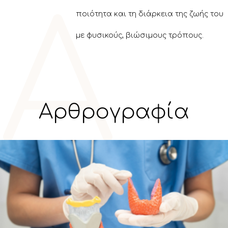
Α
ποιότητα και τη διάρκεια της ζωής του
με φυσικούς, βιώσιμους τρόπους.
Αρθρογραφία