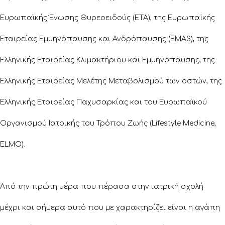
Ευρωπαϊκής Ένωσης Θυρεοειδούς (ETA), της Ευρωπαϊκής
Εταιρείας Εμμηνόπαυσης και Ανδρόπαυσης (EMAS), της
Ελληνικής Εταιρείας Κλιμακτήριου και Εμμηνόπαυσης, της
Ελληνικής Εταιρείας Μελέτης Μεταβολισμού των οστών, της
Ελληνικής Εταιρείας Παχυσαρκίας και του Ευρωπαϊκού
Οργανισμού Ιατρικής του Τρόπου Ζωής (Lifestyle Medicine,
ELMO).
Από την πρώτη μέρα που πέρασα στην ιατρική σχολή
μέχρι και σήμερα αυτό που με χαρακτηρίζει είναι η αγάπη