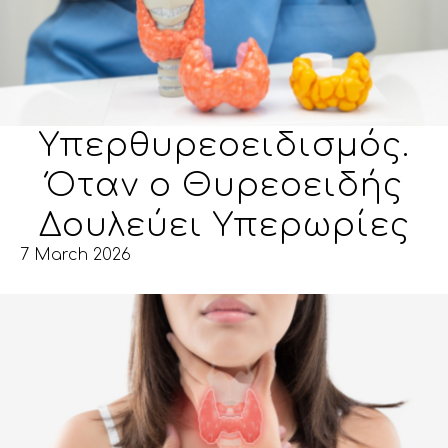
Υπερθυρεοειδισμός.
Όταν ο Θυρεοειδής
Δουλεύει Υπερωρίες
7 March 2026