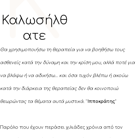
Κ
Καλωσήλθ
ατε
Θα χρησιμοποιήσω τη θεραπεία για να βοηθήσω τους
ασθενείς κατά την δύναμη και την κρίση μου, αλλά ποτέ για
να βλάψω ή να αδικήσω… και όσα τυχόν βλέπω ή ακούω
κατά την διάρκεια της θεραπείας δεν θα κοινοποιώ
θεωρώντας τα θέματα αυτά μυστικά.
''
Ιπποκράτης
"
Παρόλο που έχουν περάσει χιλιάδες χρόνια από τον