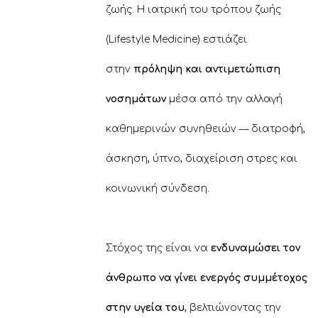
ζωής. Η ιατρική του τρόπου ζωής
(Lifestyle Medicine) εστιάζει
στην
πρόληψη και αντιμετώπιση
νοσημάτων
μέσα από την αλλαγή
καθημερινών συνηθειών — διατροφή,
άσκηση, ύπνο, διαχείριση στρες και
κοινωνική σύνδεση.
Στόχος της είναι να
ενδυναμώσει τον
άνθρωπο να γίνει ενεργός συμμέτοχος
στην υγεία του
, βελτιώνοντας την