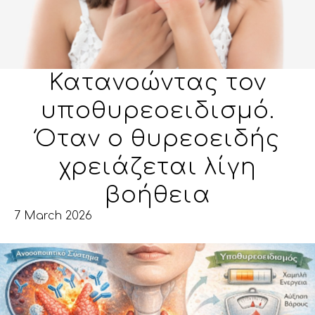
Κατανοώντας τον
υποθυρεοειδισμό.
Όταν ο θυρεοειδής
χρειάζεται λίγη
βοήθεια
7 March 2026