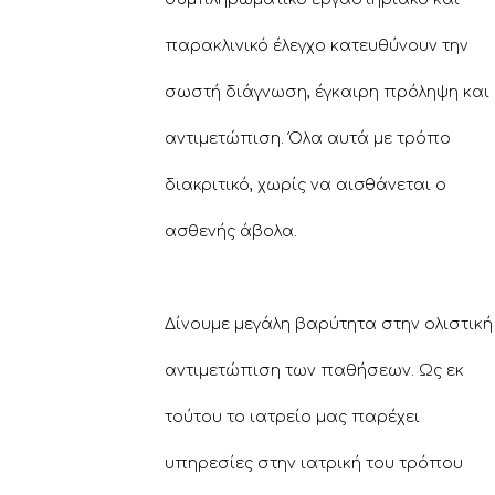
παρακλινικό έλεγχο κατευθύνουν την
σωστή διάγνωση, έγκαιρη πρόληψη και
αντιμετώπιση. Όλα αυτά με τρόπο
διακριτικό, χωρίς να αισθάνεται ο
ασθενής άβολα.
Δίνουμε μεγάλη βαρύτητα στην ολιστική
αντιμετώπιση των παθήσεων. Ως εκ
τούτου το ιατρείο μας παρέχει
υπηρεσίες στην ιατρική του τρόπου