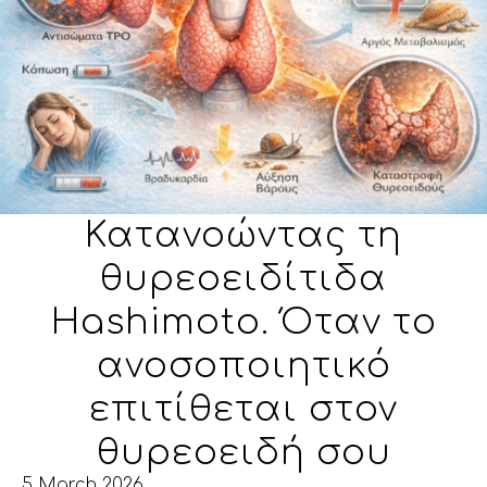
Κατανοώντας τη
θυρεοειδίτιδα
Hashimoto. Όταν το
ανοσοποιητικό
επιτίθεται στον
θυρεοειδή σου
5 March 2026